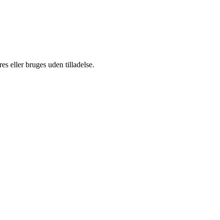
s eller bruges uden tilladelse.