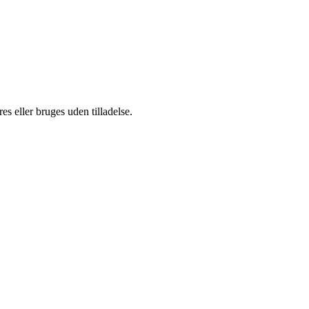
s eller bruges uden tilladelse.